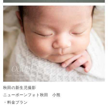
秋田の新生児撮影
ニューボーンフォト秋田 小熊
・料金プラン