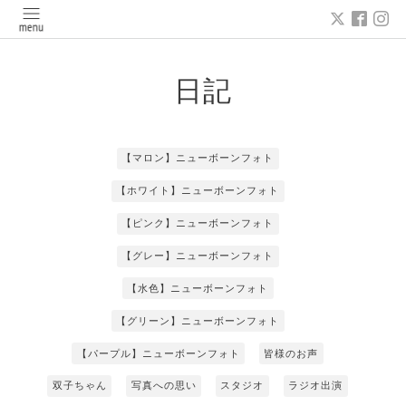
日記
【マロン】ニューボーンフォト
【ホワイト】ニューボーンフォト
【ピンク】ニューボーンフォト
【グレー】ニューボーンフォト
【水色】ニューボーンフォト
【グリーン】ニューボーンフォト
【パープル】ニューボーンフォト
皆様のお声
双子ちゃん
写真への思い
スタジオ
ラジオ出演