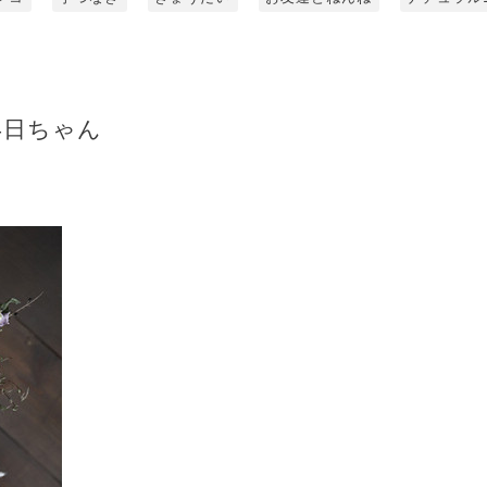
4日ちゃん