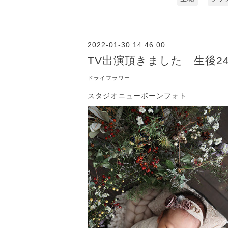
2022-01-30 14:46:00
TV出演頂きました 生後2
ドライフラワー
スタジオニューボーンフォト