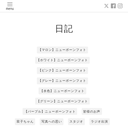
日記
【マロン】ニューボーンフォト
【ホワイト】ニューボーンフォト
【ピンク】ニューボーンフォト
【グレー】ニューボーンフォト
【水色】ニューボーンフォト
【グリーン】ニューボーンフォト
【パープル】ニューボーンフォト
皆様のお声
双子ちゃん
写真への思い
スタジオ
ラジオ出演