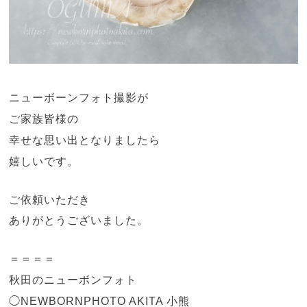
ニューボーンフォト撮影が
ご家族皆様の
幸せな思い出となりましたら
嬉しいです。
ご依頼いただき
ありがとうございました。
＝＝＝＝
秋田のニューボンフォト
◯NEWBORNPHOTO AKITA 小熊