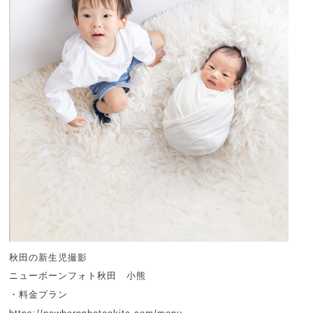
秋田の新生児撮影
ニューボーンフォト秋田 小熊
・料金プラン