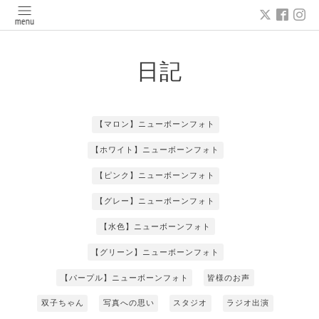
日記
【マロン】ニューボーンフォト
【ホワイト】ニューボーンフォト
【ピンク】ニューボーンフォト
【グレー】ニューボーンフォト
【水色】ニューボーンフォト
【グリーン】ニューボーンフォト
【パープル】ニューボーンフォト
皆様のお声
双子ちゃん
写真への思い
スタジオ
ラジオ出演