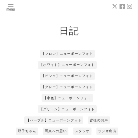
日記
【マロン】ニューボーンフォト
【ホワイト】ニューボーンフォト
【ピンク】ニューボーンフォト
【グレー】ニューボーンフォト
【水色】ニューボーンフォト
【グリーン】ニューボーンフォト
【パープル】ニューボーンフォト
皆様のお声
双子ちゃん
写真への思い
スタジオ
ラジオ出演