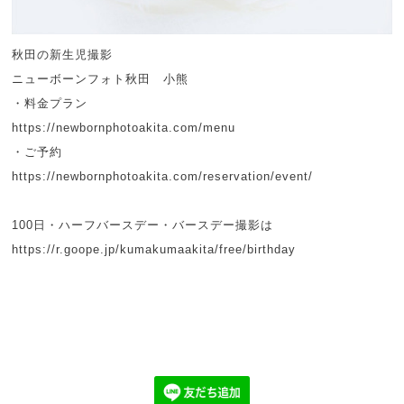
秋田の新生児撮影
ニューボーンフォト秋田 小熊
・料金プラン
https://newbornphotoakita.com/menu
・ご予約
https://newbornphotoakita.com/reservation/event/
100日・ハーフバースデー・バースデー撮影は
https://r.goope.jp/kumakumaakita/free/birthday