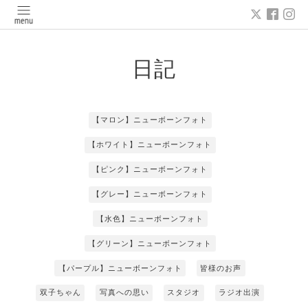
日記
【マロン】ニューボーンフォト
【ホワイト】ニューボーンフォト
【ピンク】ニューボーンフォト
【グレー】ニューボーンフォト
【水色】ニューボーンフォト
【グリーン】ニューボーンフォト
【パープル】ニューボーンフォト
皆様のお声
双子ちゃん
写真への思い
スタジオ
ラジオ出演