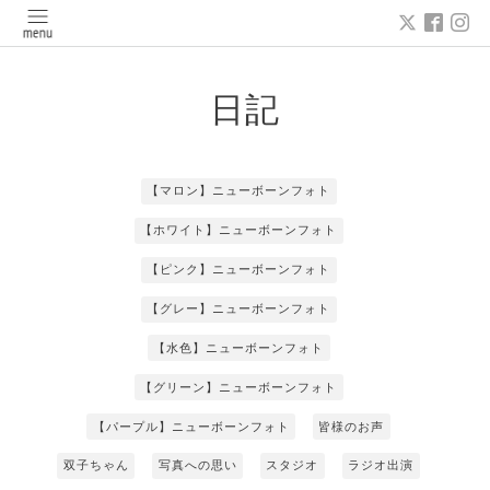
日記
【マロン】ニューボーンフォト
【ホワイト】ニューボーンフォト
【ピンク】ニューボーンフォト
【グレー】ニューボーンフォト
【水色】ニューボーンフォト
【グリーン】ニューボーンフォト
【パープル】ニューボーンフォト
皆様のお声
双子ちゃん
写真への思い
スタジオ
ラジオ出演