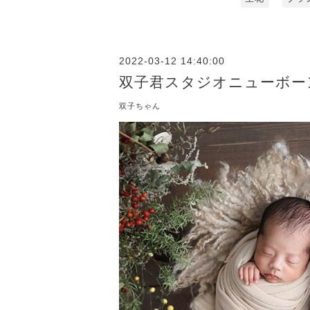
2022-03-12 14:40:00
双子君スタジオニューボー
双子ちゃん