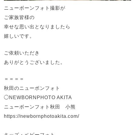
ニューボーンフォト撮影が
ご家族皆様の
幸せな思い出となりましたら
嬉しいです。
ご依頼いただき
ありがとうございました。
＝＝＝＝
秋田のニューボンフォト
◯NEWBORNPHOTO AKITA
ニューボーンフォト秋田 小熊
https://newbornphotoakita.com/
キッズ・ベビーフォト