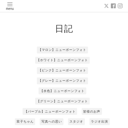
日記
【マロン】ニューボーンフォト
【ホワイト】ニューボーンフォト
【ピンク】ニューボーンフォト
【グレー】ニューボーンフォト
【水色】ニューボーンフォト
【グリーン】ニューボーンフォト
【パープル】ニューボーンフォト
皆様のお声
双子ちゃん
写真への思い
スタジオ
ラジオ出演