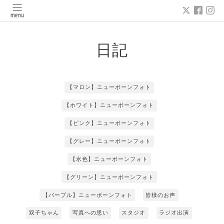
日記
【マロン】ニューボーンフォト
【ホワイト】ニューボーンフォト
【ピンク】ニューボーンフォト
【グレー】ニューボーンフォト
【水色】ニューボーンフォト
【グリーン】ニューボーンフォト
【パープル】ニューボーンフォト
皆様のお声
双子ちゃん
写真への思い
スタジオ
ラジオ出演