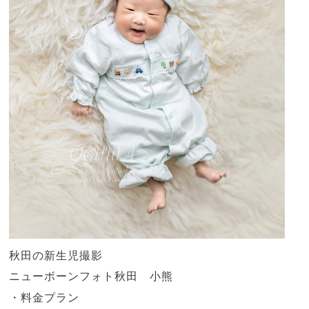
秋田の新生児撮影
ニューボーンフォト秋田 小熊
・料金プラン