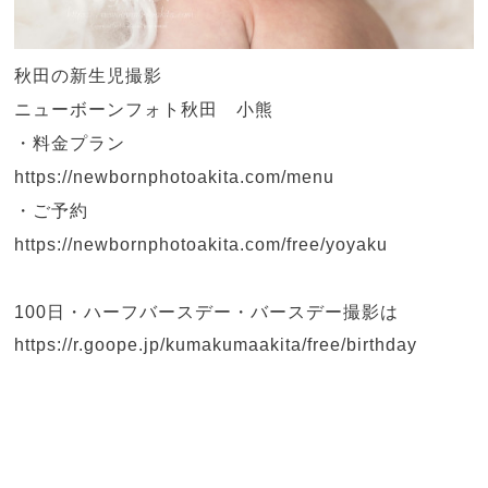
秋田の新生児撮影
ニューボーンフォト秋田 小熊
・料金プラン
https://newbornphotoakita.com/menu
・ご予約
https://newbornphotoakita.com/free/yoyaku
100日・ハーフバースデー・バースデー撮影は
https://r.goope.jp/kumakumaakita/free/birthday