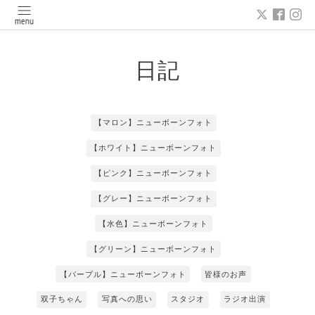
日記
【マロン】ニューボーンフォト
【ホワイト】ニューボーンフォト
【ピンク】ニューボーンフォト
【グレー】ニューボーンフォト
【水色】ニューボーンフォト
【グリーン】ニューボーンフォト
【パープル】ニューボーンフォト
皆様のお声
双子ちゃん
写真への思い
スタジオ
ラジオ出演