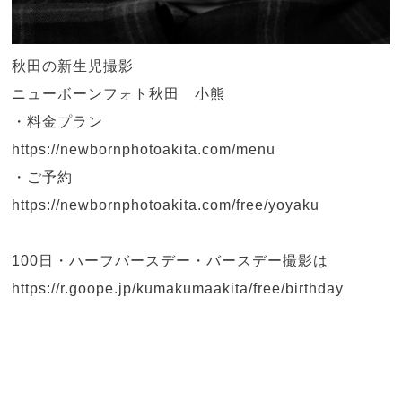
秋田の新生児撮影
ニューボーンフォト秋田 小熊
・料金プラン
https://newbornphotoakita.com/menu
・ご予約
https://newbornphotoakita.com/free/yoyaku
100日・ハーフバースデー・バースデー撮影は
https://r.goope.jp/kumakumaakita/free/birthday