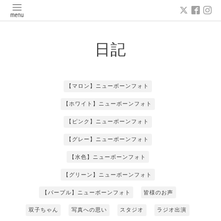
日記
【マロン】ニューボーンフォト
【ホワイト】ニューボーンフォト
【ピンク】ニューボーンフォト
【グレー】ニューボーンフォト
【水色】ニューボーンフォト
【グリーン】ニューボーンフォト
【パープル】ニューボーンフォト
皆様のお声
双子ちゃん
写真への思い
スタジオ
ラジオ出演