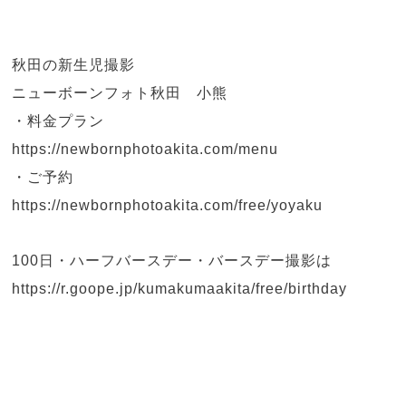
秋田の新生児撮影
ニューボーンフォト秋田 小熊
・料金プラン
https://newbornphotoakita.com/menu
・ご予約
https://newbornphotoakita.com/free/yoyaku
100日・ハーフバースデー・バースデー撮影は
https://r.goope.jp/kumakumaakita/free/birthday