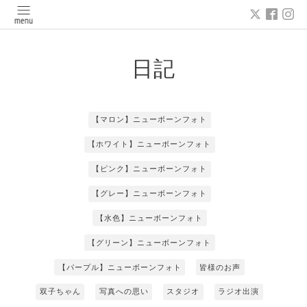
日記
【マロン】ニューボーンフォト
【ホワイト】ニューボーンフォト
【ピンク】ニューボーンフォト
【グレー】ニューボーンフォト
【水色】ニューボーンフォト
【グリーン】ニューボーンフォト
【パープル】ニューボーンフォト
皆様のお声
双子ちゃん
写真への思い
スタジオ
ラジオ出演