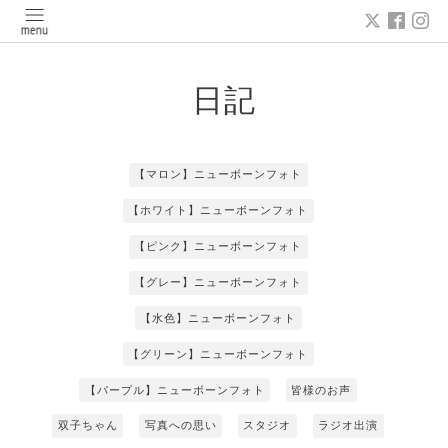
日記
【マロン】ニューボーンフォト
【ホワイト】ニューボーンフォト
【ピンク】ニューボーンフォト
【グレー】ニューボーンフォト
【水色】ニューボーンフォト
【グリーン】ニューボーンフォト
【パープル】ニューボーンフォト
皆様のお声
双子ちゃん
写真への思い
スタジオ
ラジオ出演