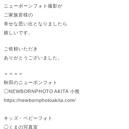
ニューボーンフォト撮影が
ご家族皆様の
幸せな思い出となりましたら
嬉しいです。
ご依頼いただき
ありがとうございました。
＝＝＝＝
秋田のニューボンフォト
◯NEWBORNPHOTO AKITA 小熊
https://newbornphotoakita.com/
キッズ・ベビーフォト
◯くまの写真室