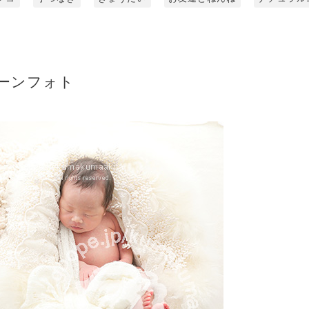
ーンフォト