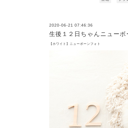
2020-06-21 07:46:36
生後１２日ちゃんニューボ
【ホワイト】ニューボーンフォト