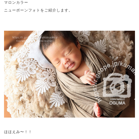
マロンカラー
ニューボーンフォトをご紹介します。
ほほえみ〜！！