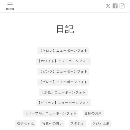
日記
【マロン】ニューボーンフォト
【ホワイト】ニューボーンフォト
【ピンク】ニューボーンフォト
【グレー】ニューボーンフォト
【水色】ニューボーンフォト
【グリーン】ニューボーンフォト
【パープル】ニューボーンフォト
皆様のお声
双子ちゃん
写真への思い
スタジオ
ラジオ出演