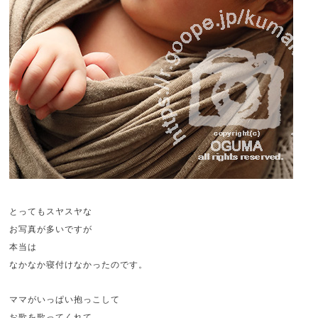
とってもスヤスヤな
お写真が多いですが
本当は
なかなか寝付けなかったのです。
ママがいっぱい抱っこして
お歌を歌ってくれて