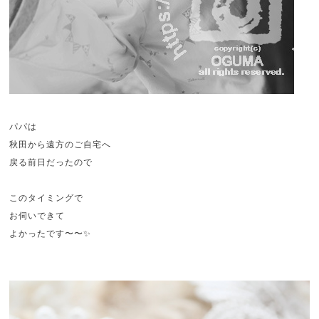
パパは
秋田から遠方のご自宅へ
戻る前日だったので
このタイミングで
お伺いできて
よかったです〜〜✨