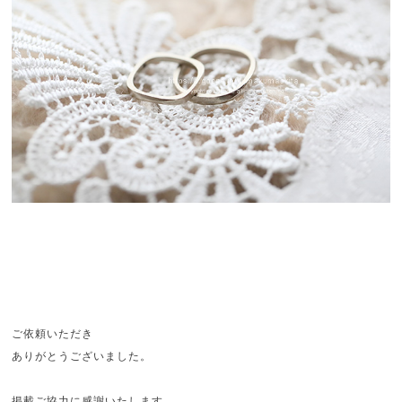
ご依頼いただき
ありがとうございました。
掲載ご協力に感謝いたします。