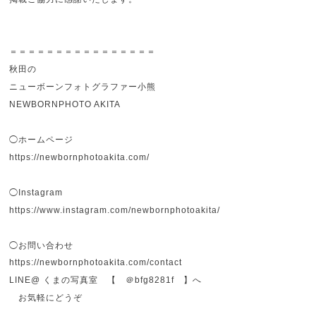
＝＝＝＝＝＝＝＝＝＝＝＝＝＝＝＝
秋田の
ニューボーンフォトグラファー小熊
NEWBORNPHOTO AKITA
◯ホームページ
https://newbornphotoakita.com/
◯Instagram
https://www.instagram.com/newbornphotoakita/
◯お問い合わせ
https://newbornphotoakita.com/contact
LINE@ くまの写真室 【 ＠bfg8281f 】へ
お気軽にどうぞ