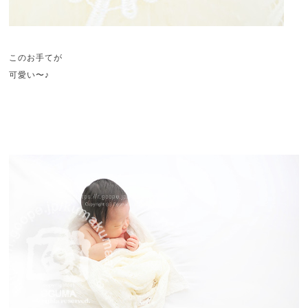
このお手てが
可愛い〜♪