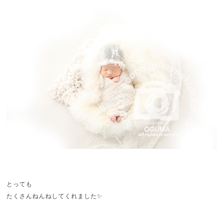
とっても
たくさんねんねしてくれました✨