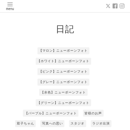
日記
【マロン】ニューボーンフォト
【ホワイト】ニューボーンフォト
【ピンク】ニューボーンフォト
【グレー】ニューボーンフォト
【水色】ニューボーンフォト
【グリーン】ニューボーンフォト
【パープル】ニューボーンフォト
皆様のお声
双子ちゃん
写真への思い
スタジオ
ラジオ出演