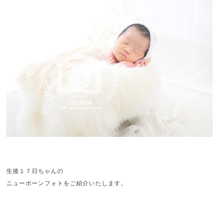
生後１７日ちゃんの
ニューボーンフォトをご紹介いたします。