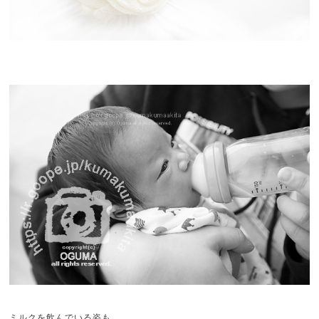
ミルクを飲んでいる姿も