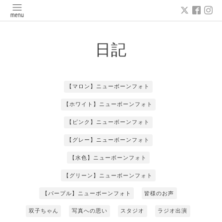
日記
【マロン】ニューボーンフォト
【ホワイト】ニューボーンフォト
【ピンク】ニューボーンフォト
【グレー】ニューボーンフォト
【水色】ニューボーンフォト
【グリーン】ニューボーンフォト
【パープル】ニューボーンフォト
皆様のお声
双子ちゃん
写真への思い
スタジオ
ラジオ出演