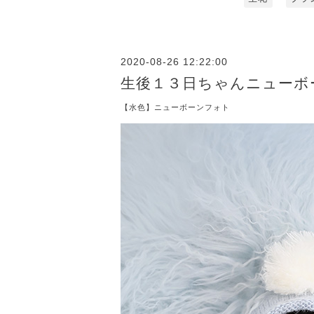
2020-08-26 12:22:00
生後１３日ちゃんニューボ
【水色】ニューボーンフォト