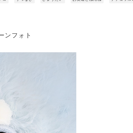
ーンフォト