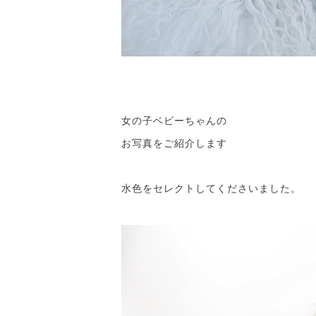
女の子ベビーちゃんの
お写真をご紹介します
水色をセレクトしてくださいました。