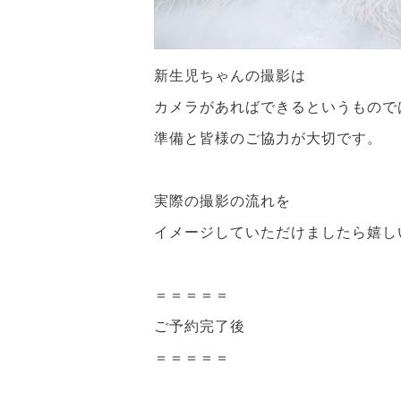
新生児ちゃんの撮影は
カメラがあればできるというもので
準備と皆様のご協力が大切です。
実際の撮影の流れを
イメージしていただけましたら嬉し
＝＝＝＝＝
ご予約完了後
＝＝＝＝＝