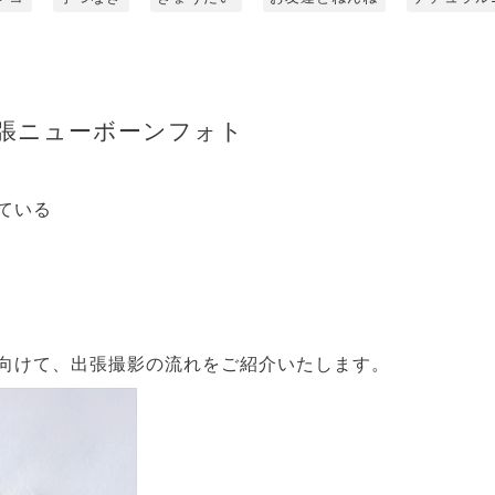
張ニューボーンフォト
ている
向けて、出張撮影の流れをご紹介いたします。