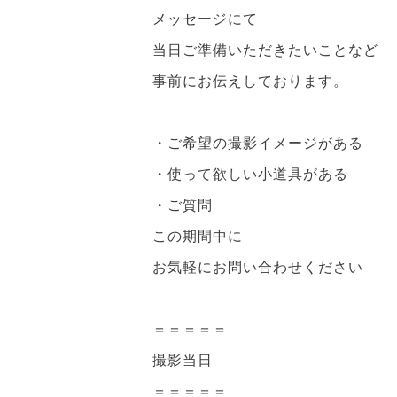
メッセージにて
当日ご準備いただきたいことなど
事前にお伝えしております。
・ご希望の撮影イメージがある
・使って欲しい小道具がある
・ご質問
この期間中に
お気軽にお問い合わせください
＝＝＝＝＝
撮影当日
＝＝＝＝＝