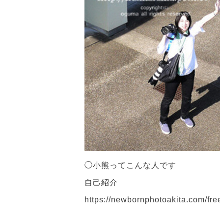
◯小熊ってこんな人です
自己紹介
https://newbornphotoakita.com/free