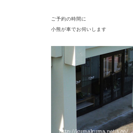
ご予約の時間に
小熊が車でお伺いします