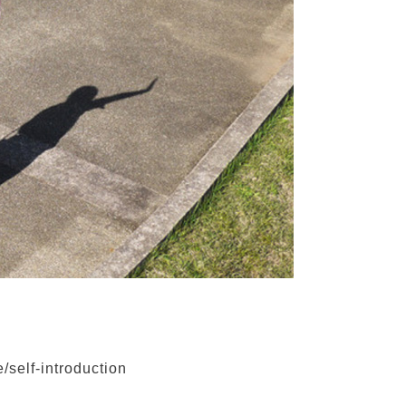
/self-introduction