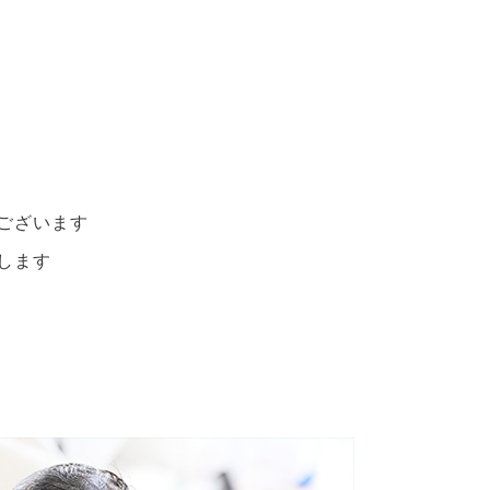
ございます
します