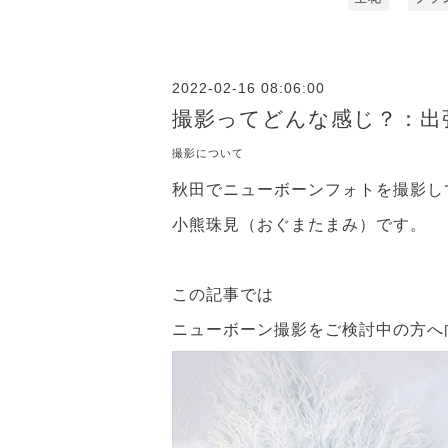
2022-02-16 08:06:00
撮影ってどんな感じ？：出
撮影について
秋田でニューボーンフォトを撮影し
小熊珠見（おぐまたまみ）です。
この記事では
ニューボーン撮影をご検討中の方へ