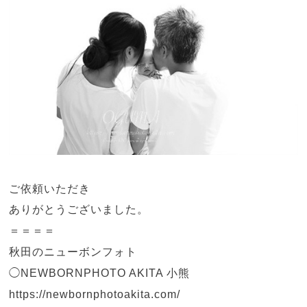
ご依頼いただき
ありがとうございました。
＝＝＝＝
秋田のニューボンフォト
◯NEWBORNPHOTO AKITA 小熊
https://newbornphotoakita.com/