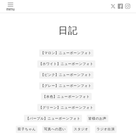
日記
【マロン】ニューボーンフォト
【ホワイト】ニューボーンフォト
【ピンク】ニューボーンフォト
【グレー】ニューボーンフォト
【水色】ニューボーンフォト
【グリーン】ニューボーンフォト
【パープル】ニューボーンフォト
皆様のお声
双子ちゃん
写真への思い
スタジオ
ラジオ出演