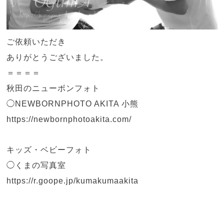
ご依頼いただき
ありがとうございました。
＝＝＝＝
秋田のニューボンフォト
◯NEWBORNPHOTO AKITA 小熊
https://newbornphotoakita.com/
キッズ・ベビーフォト
◯くまの写真室
https://r.goope.jp/kumakumaakita