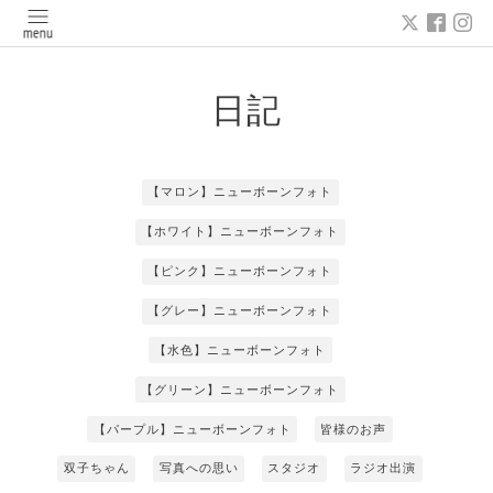
日記
【マロン】ニューボーンフォト
【ホワイト】ニューボーンフォト
【ピンク】ニューボーンフォト
【グレー】ニューボーンフォト
【水色】ニューボーンフォト
【グリーン】ニューボーンフォト
【パープル】ニューボーンフォト
皆様のお声
双子ちゃん
写真への思い
スタジオ
ラジオ出演