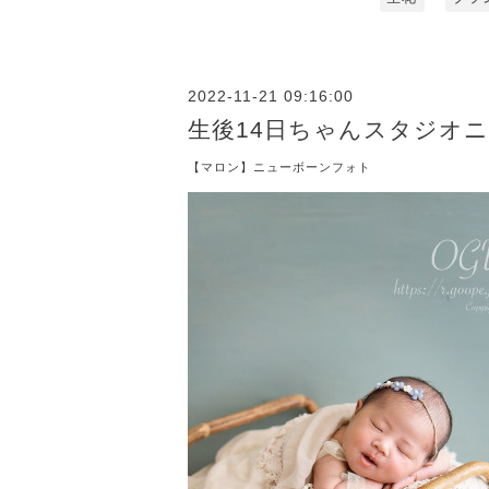
2022-11-21 09:16:00
生後14日ちゃんスタジオ
【マロン】ニューボーンフォト