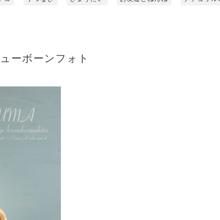
ニューボーンフォト