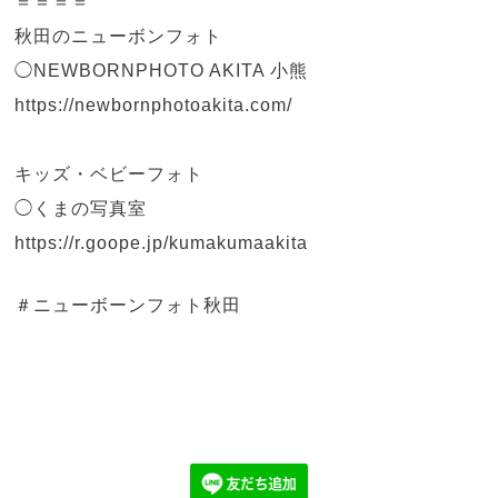
＝＝＝＝
秋田のニューボンフォト
◯NEWBORNPHOTO AKITA 小熊
https://newbornphotoakita.com/
キッズ・ベビーフォト
◯くまの写真室
https://r.goope.jp/kumakumaakita
＃ニューボーンフォト秋田