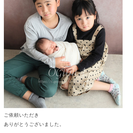
ご依頼いただき
ありがとうございました。