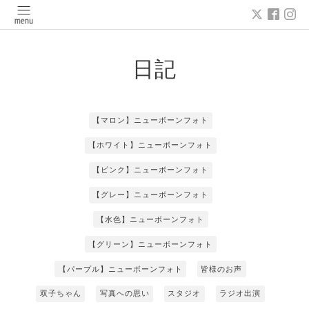
日記
【マロン】ニューボーンフォト
【ホワイト】ニューボーンフォト
【ピンク】ニューボーンフォト
【グレー】ニューボーンフォト
【水色】ニューボーンフォト
【グリーン】ニューボーンフォト
【パープル】ニューボーンフォト
皆様のお声
双子ちゃん
写真への思い
スタジオ
ラジオ出演