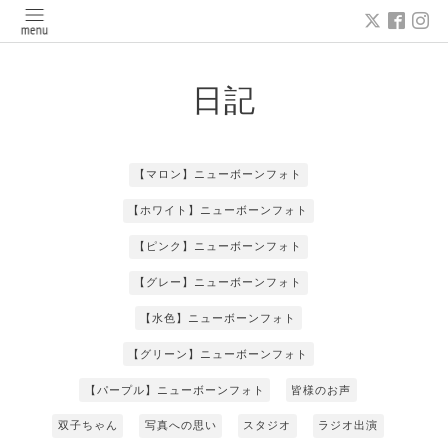
日記
【マロン】ニューボーンフォト
【ホワイト】ニューボーンフォト
【ピンク】ニューボーンフォト
【グレー】ニューボーンフォト
【水色】ニューボーンフォト
【グリーン】ニューボーンフォト
【パープル】ニューボーンフォト
皆様のお声
双子ちゃん
写真への思い
スタジオ
ラジオ出演