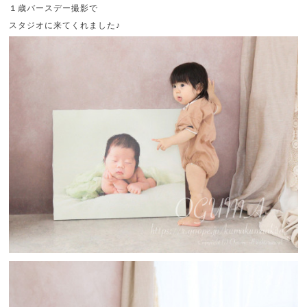
１歳バースデー撮影で
スタジオに来てくれました♪