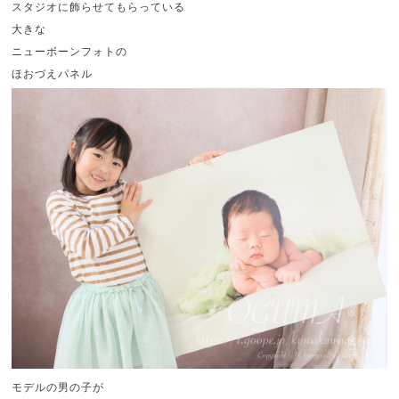
スタジオに飾らせてもらっている
大きな
ニューボーンフォトの
ほおづえパネル
モデルの男の子が