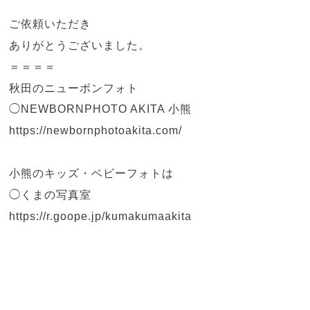
ご依頼いただき
ありがとうございました。
＝＝＝＝
秋田のニューボンフォト
◯NEWBORNPHOTO AKITA 小熊
https://newbornphotoakita.com/
小熊のキッズ・ベビーフォトは
◯くまの写真室
https://r.goope.jp/kumakumaakita