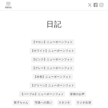
日記
【マロン】ニューボーンフォト
【ホワイト】ニューボーンフォト
【ピンク】ニューボーンフォト
【グレー】ニューボーンフォト
【水色】ニューボーンフォト
【グリーン】ニューボーンフォト
【パープル】ニューボーンフォト
皆様のお声
双子ちゃん
写真への思い
スタジオ
ラジオ出演