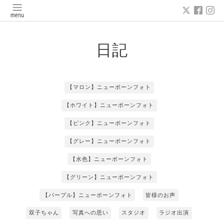
日記
【マロン】ニューボーンフォト
【ホワイト】ニューボーンフォト
【ピンク】ニューボーンフォト
【グレー】ニューボーンフォト
【水色】ニューボーンフォト
【グリーン】ニューボーンフォト
【パープル】ニューボーンフォト
皆様のお声
双子ちゃん
写真への思い
スタジオ
ラジオ出演