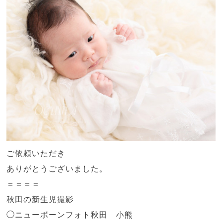
ご依頼いただき
ありがとうございました。
＝＝＝＝
秋田の新生児撮影
◯
ニューボーンフォト秋田 小熊