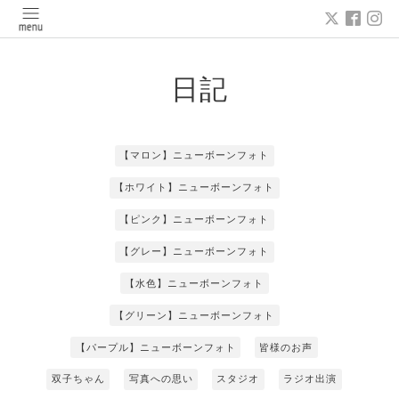
日記
【マロン】ニューボーンフォト
【ホワイト】ニューボーンフォト
【ピンク】ニューボーンフォト
【グレー】ニューボーンフォト
【水色】ニューボーンフォト
【グリーン】ニューボーンフォト
【パープル】ニューボーンフォト
皆様のお声
双子ちゃん
写真への思い
スタジオ
ラジオ出演