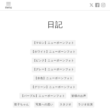
日記
【マロン】ニューボーンフォト
【ホワイト】ニューボーンフォト
【ピンク】ニューボーンフォト
【グレー】ニューボーンフォト
【水色】ニューボーンフォト
【グリーン】ニューボーンフォト
【パープル】ニューボーンフォト
皆様のお声
双子ちゃん
写真への思い
スタジオ
ラジオ出演