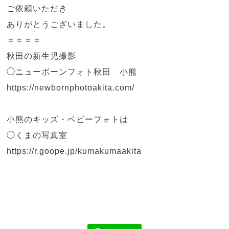
ご依頼いただき
ありがとうございました。
＝＝＝＝
秋田の新生児撮影
◯
ニューボーンフォト秋田 小熊
https://newbornphotoakita.com/
小熊のキッズ・ベビーフォトは
◯くまの写真室
https://r.goope.jp/kumakumaakita