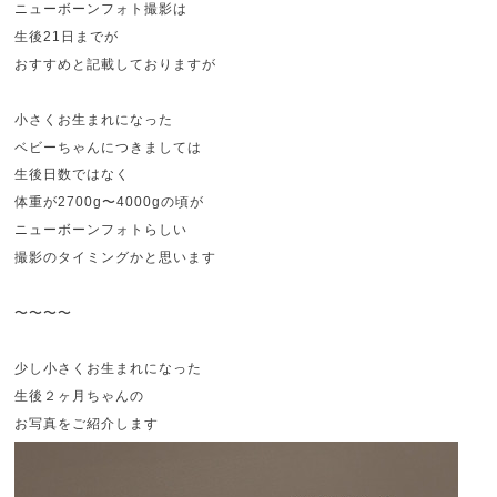
ニューボーンフォト撮影は
生後21日までが
おすすめと記載しておりますが
小さくお生まれになった
ベビーちゃんにつきましては
生後日数ではなく
体重が2700g〜4000gの頃が
ニューボーンフォトらしい
撮影のタイミングかと思います
〜〜〜〜
少し小さくお生まれになった
生後２ヶ月ちゃんの
お写真をご紹介します