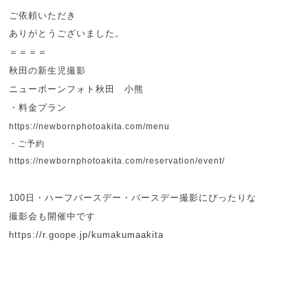
ご依頼いただき
ありがとうございました。
＝＝＝＝
秋田の新生児撮影
ニューボーンフォト秋田 小熊
・料金プラン
https://newbornphotoakita.com/menu
・ご予約
https://newbornphotoakita.com/reservation/event/
100日・ハーフバースデー・バースデー撮影にぴったりな
撮影会も開催中です
https://r.goope.jp/kumakumaakita