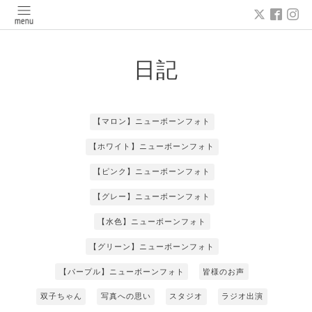
日記
【マロン】ニューボーンフォト
【ホワイト】ニューボーンフォト
【ピンク】ニューボーンフォト
【グレー】ニューボーンフォト
【水色】ニューボーンフォト
【グリーン】ニューボーンフォト
【パープル】ニューボーンフォト
皆様のお声
双子ちゃん
写真への思い
スタジオ
ラジオ出演