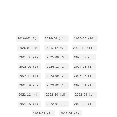
2026-07（2）
2026-06（11）
2026-05（10）
2026-01（8）
2025-12（6）
2025-10（14）
2025-09（4）
2025-08（9）
2025-07（8）
2025-01（1）
2024-11（1）
2024-03（1）
2023-10（1）
2023-09（2）
2023-08（1）
2023-04（3）
2023-02（1）
2023-01（1）
2022-12（4）
2022-10（10）
2022-08（1）
2022-07（1）
2022-04（1）
2022-02（1）
2022-01（1）
2021-09（1）