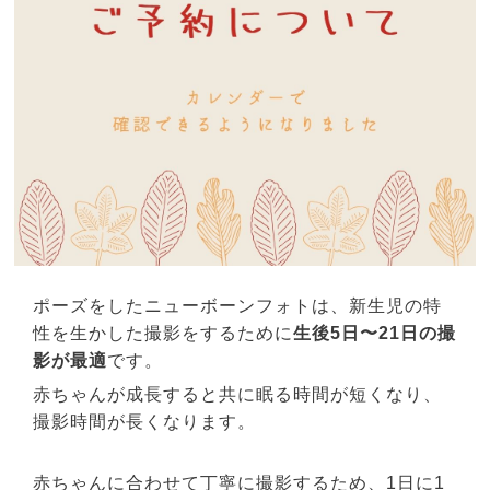
ポーズをしたニューボーンフォトは、新生児の特
性を生かした撮影をするために
生後5日〜21日の撮
影が最適
です。
赤ちゃんが成長すると共に眠る時間が短くなり、
撮影時間が長くなります。
赤ちゃんに合わせて丁寧に撮影するため、1日に1