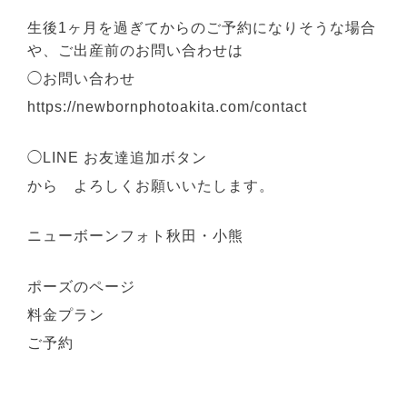
生後1ヶ月を過ぎてからのご予約になりそうな場合
や、ご出産前のお問い合わせは
◯お問い合わせ
https://newbornphotoakita.com/contact
◯LINE お友達追加ボタン
から よろしくお願いいたします。
ニューボーンフォト秋田・小熊
ポーズのページ
料金プラン
ご予約