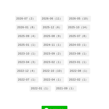
2026-07（2）
2026-06（11）
2026-05（10）
2026-01（8）
2025-12（6）
2025-10（14）
2025-09（4）
2025-08（9）
2025-07（8）
2025-01（1）
2024-11（1）
2024-03（1）
2023-10（1）
2023-09（2）
2023-08（1）
2023-04（3）
2023-02（1）
2023-01（1）
2022-12（4）
2022-10（10）
2022-08（1）
2022-07（1）
2022-04（1）
2022-02（1）
2022-01（1）
2021-09（1）