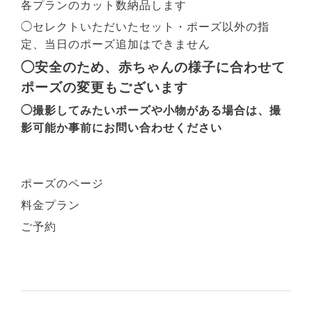
各プランのカット数納品します
◯セレクトいただいたセット・ポーズ以外の指
定、当日のポーズ追加はできません
◯安全のため、赤ちゃんの様子に合わせて
ポーズの変更もございます
◯撮影してみたいポーズや小物がある場合は、撮
影可能か事前にお問い合わせください
ポーズのページ
料金プラン
ご予約