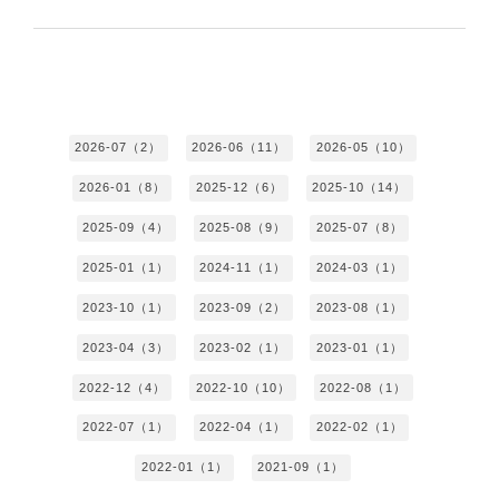
2026-07（2）
2026-06（11）
2026-05（10）
2026-01（8）
2025-12（6）
2025-10（14）
2025-09（4）
2025-08（9）
2025-07（8）
2025-01（1）
2024-11（1）
2024-03（1）
2023-10（1）
2023-09（2）
2023-08（1）
2023-04（3）
2023-02（1）
2023-01（1）
2022-12（4）
2022-10（10）
2022-08（1）
2022-07（1）
2022-04（1）
2022-02（1）
2022-01（1）
2021-09（1）