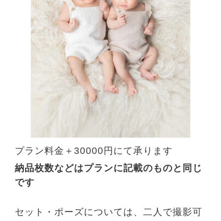
プラン料金＋30000円にて承ります
納品枚数などはプランに記載のものと
同じ
です
セット・ポーズについては、
二人で撮影可