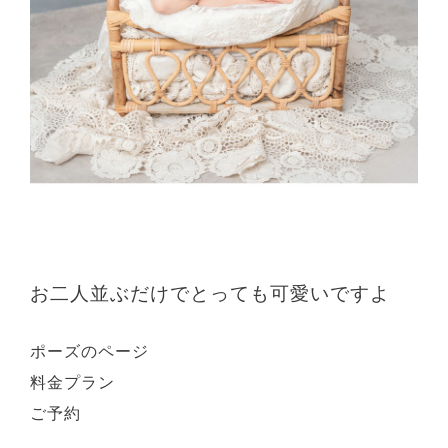
お二人並ぶだけで
とっても可愛いですよ
ポーズのページ
料金プラン
ご予約