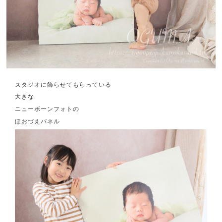
スタジオに飾らせてもらっている
大きな
ニューボーンフォトの
ほおづえパネル