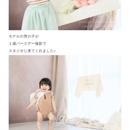
モデルの男の子が
１歳バースデー撮影で
スタジオに来てくれました♪