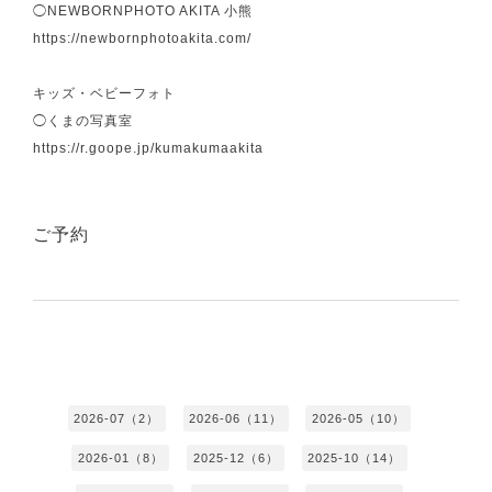
◯NEWBORNPHOTO AKITA 小熊
https://newbornphotoakita.com/
キッズ・ベビーフォト
◯くまの写真室
https://r.goope.jp/kumakumaakita
ご予約
2026-07（2）
2026-06（11）
2026-05（10）
2026-01（8）
2025-12（6）
2025-10（14）