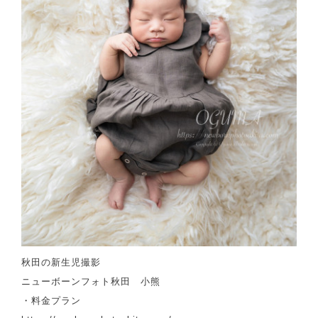
秋田の新生児撮影
ニューボーンフォト秋田 小熊
・料金プラン