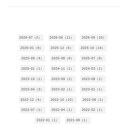
2026-07（2）
2026-06（11）
2026-05（10）
2026-01（8）
2025-12（6）
2025-10（14）
2025-09（4）
2025-08（9）
2025-07（8）
2025-01（1）
2024-11（1）
2024-03（1）
2023-10（1）
2023-09（2）
2023-08（1）
2023-04（3）
2023-02（1）
2023-01（1）
2022-12（4）
2022-10（10）
2022-08（1）
2022-07（1）
2022-04（1）
2022-02（1）
2022-01（1）
2021-09（1）