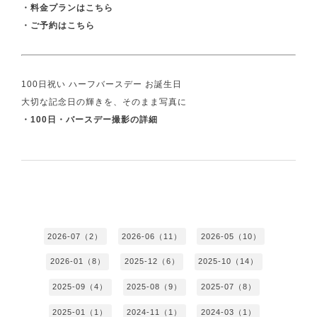
・
料金プランはこちら
・
ご予約はこちら
100日祝い ハーフバースデー お誕生日
大切な記念日の輝きを、そのまま写真に
・
100日・バースデー撮影の詳細
2026-07（2）
2026-06（11）
2026-05（10）
2026-01（8）
2025-12（6）
2025-10（14）
2025-09（4）
2025-08（9）
2025-07（8）
2025-01（1）
2024-11（1）
2024-03（1）