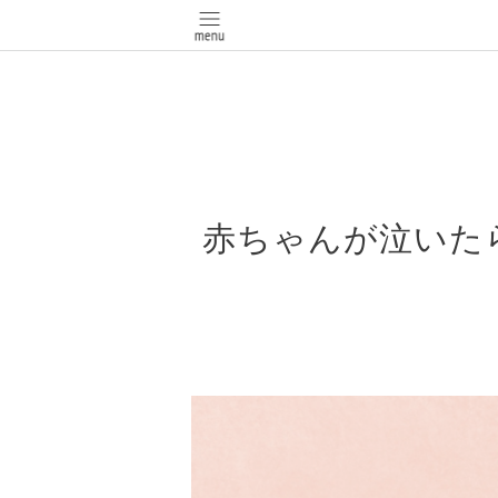
赤ちゃんが泣いた