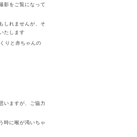
撮影をご覧になって
もしれませんが、そ
いたします
っくりと赤ちゃんの
思いますが、ご協力
う時に喉が渇いちゃ