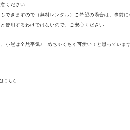
用意ください
ともできますので（無料レンタル）ご希望の場合は、事前に
っと使用するわけではないので、ご安心ください
、小熊は全然平気♪ めちゃくちゃ可愛い！と思っていま
はこちら