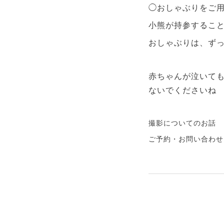
◯おしゃぶりをご
小熊が持参するこ
おしゃぶりは、ず
赤ちゃんが泣いても
ないでくださいね
撮影についてのお話
ご予約・お問い合わせ