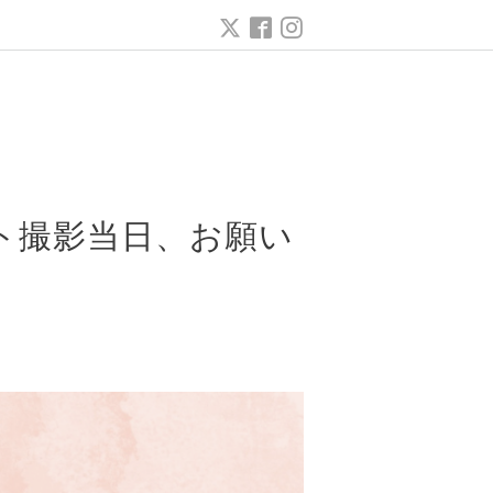
ト撮影当日、お願い