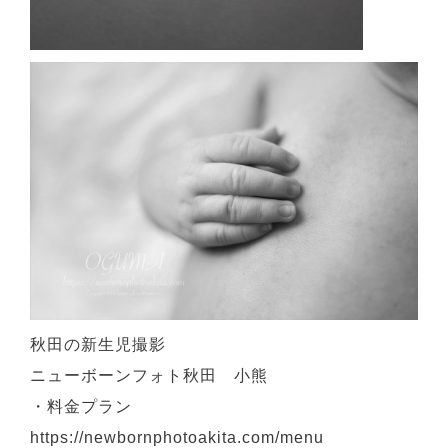
秋田の新生児撮影
ニューボーンフォト秋田 小熊
・料金プラン
https://newbornphotoakita.com/menu