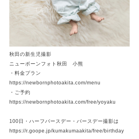
秋田の新生児撮影
ニューボーンフォト秋田 小熊
・料金プラン
https://newbornphotoakita.com/menu
・ご予約
https://newbornphotoakita.com/free/yoyaku
100日・ハーフバースデー・バースデー撮影は
https://r.goope.jp/kumakumaakita/free/birthday