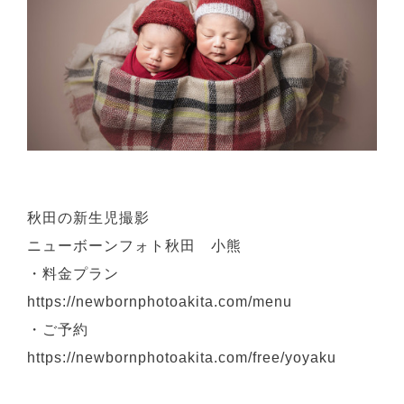
秋田の新生児撮影
ニューボーンフォト秋田 小熊
・料金プラン
https://newbornphotoakita.com/menu
・ご予約
https://newbornphotoakita.com/free/yoyaku