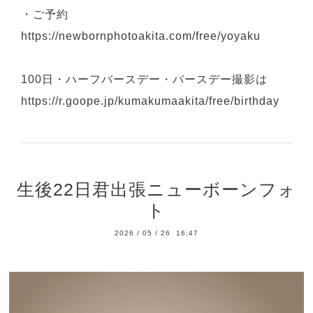
・ご予約
https://newbornphotoakita.com/free/yoyaku
100日・ハーフバースデー・バースデー撮影は
https://r.goope.jp/kumakumaakita/free/birthday
生後22日君出張ニューボーンフォ
ト
2026
/
05
/
26 16:47