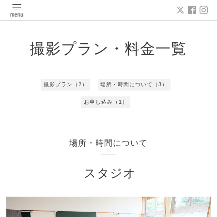
撮影プラン・料金一覧
撮影プラン（2）
場所・時間について（3）
お申し込み（1）
場所・時間について
スタジオ