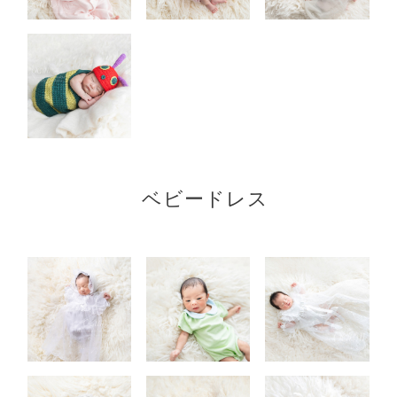
ベビードレス