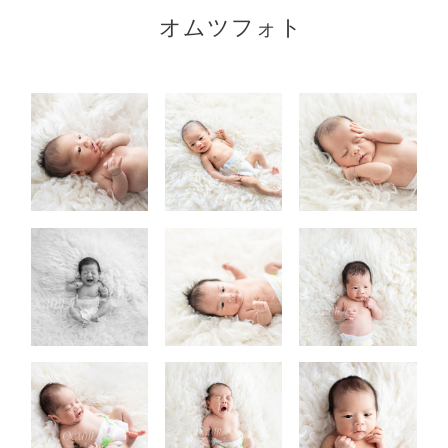
オムツフォト