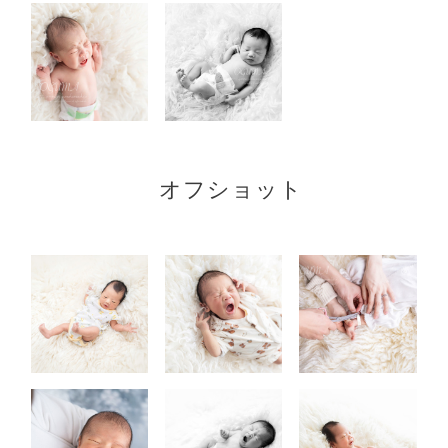
オフショット