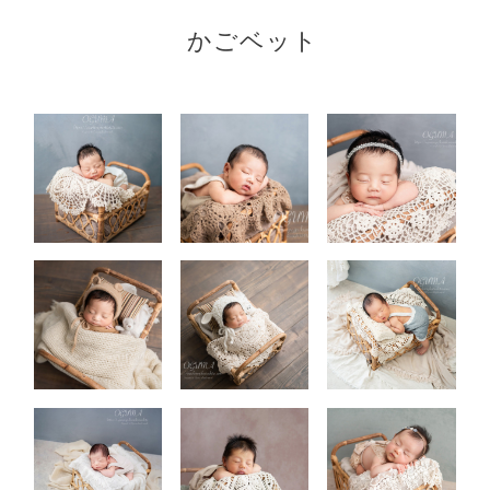
かごベット